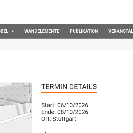
ÖBEL
WANDELEMENTE
PUBLIKATION
VERANSTA
TERMIN DETAILS
Start:
06/10/2026
Ende:
08/10/2026
Ort:
Stuttgart