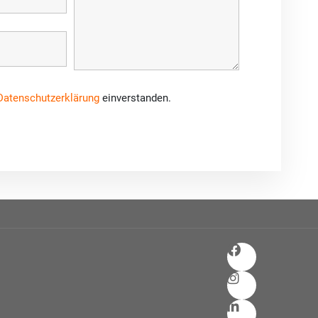
Datenschutzerklärung
einverstanden.