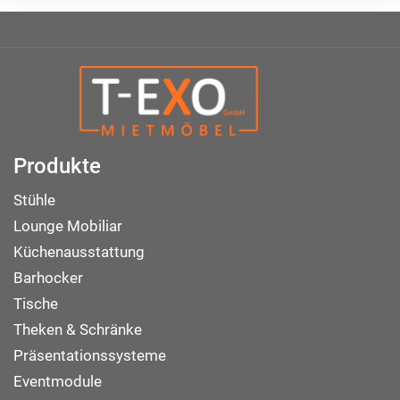
Produkte
Stühle
Lounge Mobiliar
Küchenausstattung
Barhocker
Tische
Theken & Schränke
Präsentationssysteme
Eventmodule