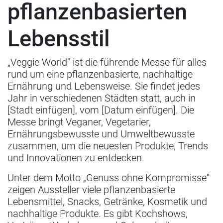
pflanzenbasierten
Lebensstil
„Veggie World“ ist die führende Messe für alles
rund um eine pflanzenbasierte, nachhaltige
Ernährung und Lebensweise. Sie findet jedes
Jahr in verschiedenen Städten statt, auch in
[Stadt einfügen], vom [Datum einfügen]. Die
Messe bringt Veganer, Vegetarier,
Ernährungsbewusste und Umweltbewusste
zusammen, um die neuesten Produkte, Trends
und Innovationen zu entdecken.
Unter dem Motto „Genuss ohne Kompromisse“
zeigen Aussteller viele pflanzenbasierte
Lebensmittel, Snacks, Getränke, Kosmetik und
nachhaltige Produkte. Es gibt Kochshows,