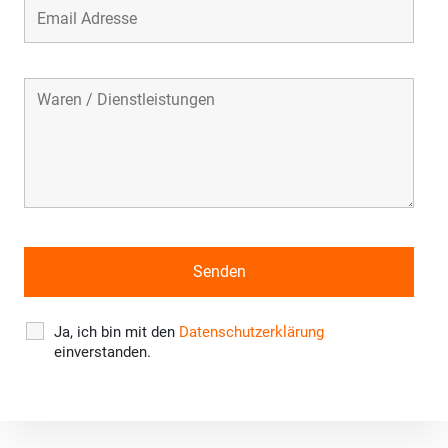
Ja, ich bin mit den
Datenschutzerklärung
einverstanden.