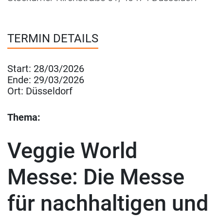
TERMIN DETAILS
Start:
28/03/2026
Ende:
29/03/2026
Ort:
Düsseldorf
Thema:
Veggie World
Messe: Die Messe
für nachhaltigen und