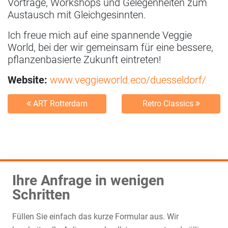
Vorträge, Workshops und Gelegenheiten zum
Austausch mit Gleichgesinnten.
Ich freue mich auf eine spannende Veggie
World, bei der wir gemeinsam für eine bessere,
pflanzenbasierte Zukunft eintreten!
Website:
www.veggieworld.eco/duesseldorf/
ART Rotterdam
Retro Classics
Ihre Anfrage in wenigen
Schritten
Füllen Sie einfach das kurze Formular aus. Wir