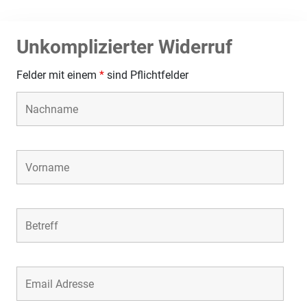
Unkomplizierter Widerruf
Felder mit einem
*
sind Pflichtfelder