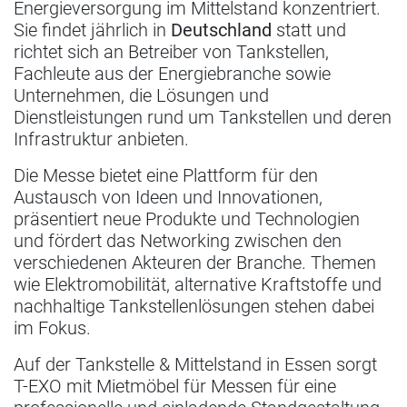
Energieversorgung im Mittelstand konzentriert.
Sie findet jährlich in
Deutschland
statt und
richtet sich an Betreiber von Tankstellen,
Fachleute aus der Energiebranche sowie
Unternehmen, die Lösungen und
Dienstleistungen rund um Tankstellen und deren
Infrastruktur anbieten.
Die Messe bietet eine Plattform für den
Austausch von Ideen und Innovationen,
präsentiert neue Produkte und Technologien
und fördert das Networking zwischen den
verschiedenen Akteuren der Branche. Themen
wie Elektromobilität, alternative Kraftstoffe und
nachhaltige Tankstellenlösungen stehen dabei
im Fokus.
Auf der Tankstelle & Mittelstand in Essen sorgt
T-EXO mit Mietmöbel für Messen für eine