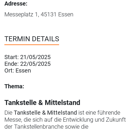
Adresse:
Messeplatz 1, 45131 Essen
TERMIN DETAILS
Start:
21/05/2025
Ende:
22/05/2025
Ort:
Essen
Thema:
Tankstelle & Mittelstand
Die
Tankstelle & Mittelstand
ist eine führende
Messe, die sich auf die Entwicklung und Zukunft
der Tankstellenbranche sowie die