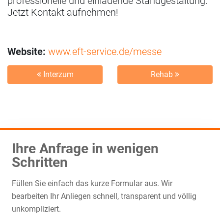
professionelle und einladende Standgestaltung.
Jetzt Kontakt aufnehmen!
Website:
www.eft-service.de/messe
Interzum
Rehab
Ihre Anfrage in wenigen
Schritten
Füllen Sie einfach das kurze Formular aus. Wir
bearbeiten Ihr Anliegen schnell, transparent und völlig
unkompliziert.