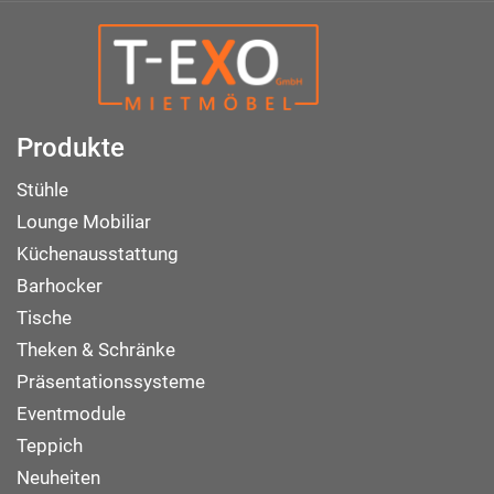
Produkte
Stühle
Lounge Mobiliar
Küchenausstattung
Barhocker
Tische
Theken & Schränke
Präsentationssysteme
Eventmodule
Teppich
Neuheiten