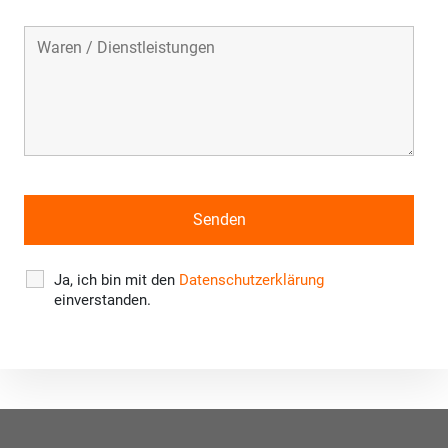
Ja, ich bin mit den
Datenschutzerklärung
einverstanden.