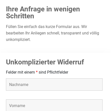
Ihre Anfrage in wenigen
Schritten
Füllen Sie einfach das kurze Formular aus. Wir
bearbeiten Ihr Anliegen schnell, transparent und völlig
unkompliziert.
Unkomplizierter Widerruf
Felder mit einem
*
sind Pflichtfelder