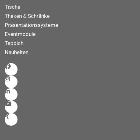
Tische
Theken & Schränke
Präsentationssysteme
Eventmodule
Teppich
Neuheiten