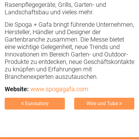
Rasenpflegegeräte, Grills, Garten- und
Landschaftsbau und vieles mehr.
Die Spoga + Gafa bringt führende Unternehmen,
Hersteller, Händler und Designer der
Gartenbranche zusammen. Die Messe bietet
eine wichtige Gelegenheit, neue Trends und
Innovationen im Bereich Garten- und Outdoor-
Produkte zu entdecken, neue Geschäftskontakte
zu knüpfen und Erfahrungen mit
Branchenexperten auszutauschen.
Website:
www.spogagafa.com
Eurosatory
Wire und Tube