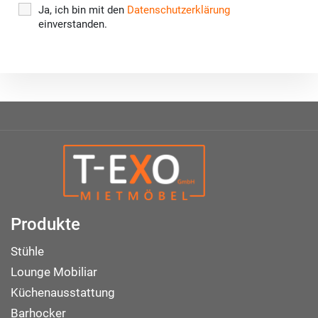
Ja, ich bin mit den
Datenschutzerklärung
einverstanden.
Produkte
Stühle
Lounge Mobiliar
Küchenausstattung
Barhocker