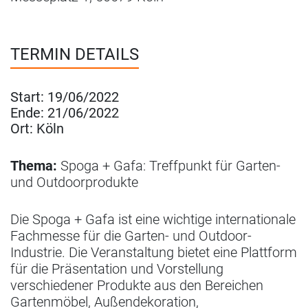
TERMIN DETAILS
Start:
19/06/2022
Ende:
21/06/2022
Ort:
Köln
Thema:
Spoga + Gafa: Treffpunkt für Garten-
und Outdoorprodukte
Die Spoga + Gafa ist eine wichtige internationale
Fachmesse für die Garten- und Outdoor-
Industrie. Die Veranstaltung bietet eine Plattform
für die Präsentation und Vorstellung
verschiedener Produkte aus den Bereichen
Gartenmöbel, Außendekoration,