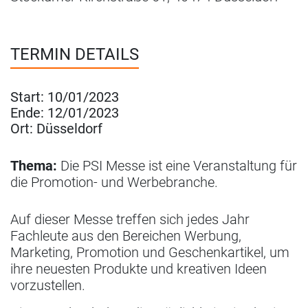
TERMIN DETAILS
Start:
10/01/2023
Ende:
12/01/2023
Ort:
Düsseldorf
Thema:
Die PSI Messe ist eine Veranstaltung für
die Promotion- und Werbebranche.
Auf dieser Messe treffen sich jedes Jahr
Fachleute aus den Bereichen Werbung,
Marketing, Promotion und Geschenkartikel, um
ihre neuesten Produkte und kreativen Ideen
vorzustellen.