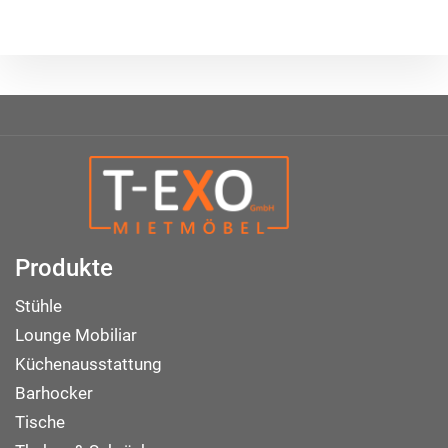
Produkte
Stühle
Lounge Mobiliar
Küchenausstattung
Barhocker
Tische