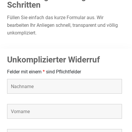
Schritten
Füllen Sie einfach das kurze Formular aus. Wir
bearbeiten Ihr Anliegen schnell, transparent und völlig
unkompliziert.
Unkomplizierter Widerruf
Felder mit einem
*
sind Pflichtfelder