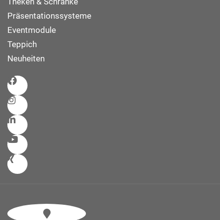
Theken & Schränke
Präsentationssysteme
Eventmodule
Teppich
Neuheiten