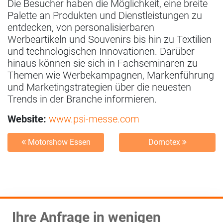
Die Besucher haben die Möglichkeit, eine breite
Palette an Produkten und Dienstleistungen zu
entdecken, von personalisierbaren
Werbeartikeln und Souvenirs bis hin zu Textilien
und technologischen Innovationen. Darüber
hinaus können sie sich in Fachseminaren zu
Themen wie Werbekampagnen, Markenführung
und Marketingstrategien über die neuesten
Trends in der Branche informieren.
Website:
www.psi-messe.com
Motorshow Essen
Domotex
Ihre Anfrage in wenigen