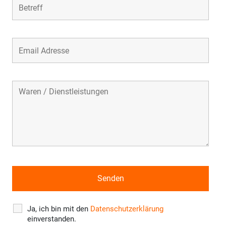
Ja, ich bin mit den
Datenschutzerklärung
einverstanden.