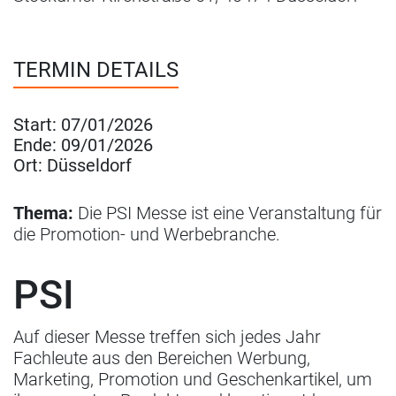
TERMIN DETAILS
Start:
07/01/2026
Ende:
09/01/2026
Ort:
Düsseldorf
Thema:
Die PSI Messe ist eine Veranstaltung für
die Promotion- und Werbebranche.
PSI
Auf dieser Messe treffen sich jedes Jahr
Fachleute aus den Bereichen Werbung,
Marketing, Promotion und Geschenkartikel, um