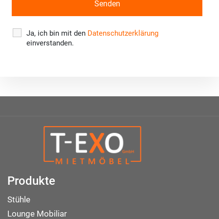
Ja, ich bin mit den
Datenschutzerklärung
einverstanden.
Produkte
Stühle
Lounge Mobiliar