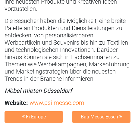
ihre neuesten Produkte und kreativen Ideen
vorzustellen.
Die Besucher haben die Möglichkeit, eine breite
Palette an Produkten und Dienstleistungen zu
entdecken, von personalisierbaren
Werbeartikeln und Souvenirs bis hin zu Textilien
und technologischen Innovationen. Darüber
hinaus können sie sich in Fachseminaren zu
Themen wie Werbekampagnen, Markenführung
und Marketingstrategien über die neuesten
Trends in der Branche informieren.
Möbel mieten Düsseldorf
Website:
www.psi-messe.com
Fi Europe
Bau Messe Essen