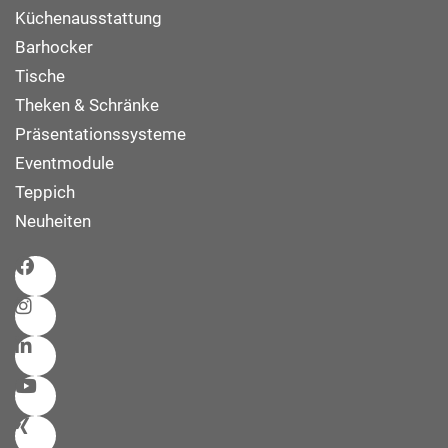
Küchenausstattung
Barhocker
Tische
Theken & Schränke
Präsentationssysteme
Eventmodule
Teppich
Neuheiten