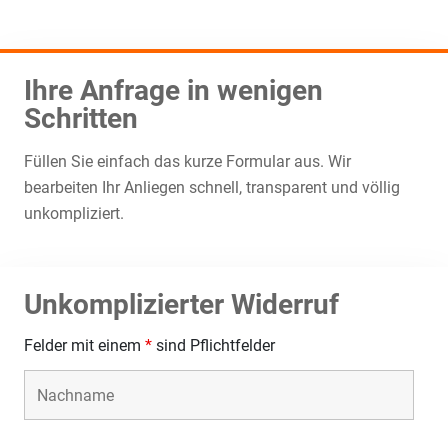
Ihre Anfrage in wenigen
Schritten
Füllen Sie einfach das kurze Formular aus. Wir
bearbeiten Ihr Anliegen schnell, transparent und völlig
unkompliziert.
Unkomplizierter Widerruf
Felder mit einem
*
sind Pflichtfelder