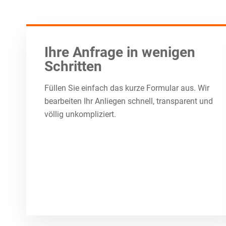
Ihre Anfrage in wenigen
Schritten
Füllen Sie einfach das kurze Formular aus. Wir
bearbeiten Ihr Anliegen schnell, transparent und
völlig unkompliziert.