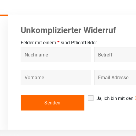
Unkomplizierter Widerruf
Felder mit einem
*
sind Pflichtfelder
Ja, ich bin mit den