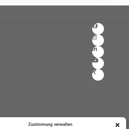
Zustimmung verwalten