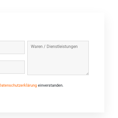
Datenschutzerklärung
einverstanden.