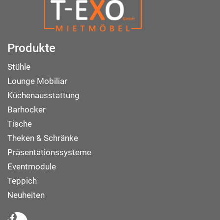
Produkte
Stühle
Lounge Mobiliar
Küchenausstattung
Barhocker
Tische
Theken & Schränke
Präsentationssysteme
Eventmodule
Teppich
Neuheiten