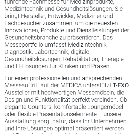
führende Fachmesse für Medizinprodukte,
Medizintechnik und Gesundheitslösungen. Sie
bringt Hersteller, Entwickler, Mediziner und
Fachbesucher zusammen, um die neuesten
Innovationen, Produkte und Dienstleistungen der
Gesundheitsbranche zu präsentieren. Das
Messeportfolio umfasst Medizintechnik,
Diagnostik, Labortechnik, digitale
Gesundheitslösungen, Rehabilitation, Therapie
und IT-Lösungen für Kliniken und Praxen.
Für einen professionellen und ansprechenden
Messeauftritt auf der MEDICA unterstützt
T-EXO
Aussteller mit hochwertigen Messemöbeln, die
Design und Funktionalität perfekt verbinden. Ob
elegante Counters, komfortable Loungemöbel
oder flexible Präsentationselemente – unsere
Ausstattung sorgt dafür, dass Ihr Unternehmen
und Ihre Lösungen optimal präsentiert werden