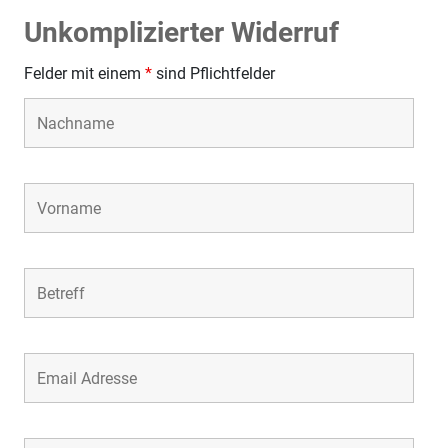
Unkomplizierter Widerruf
Felder mit einem
*
sind Pflichtfelder