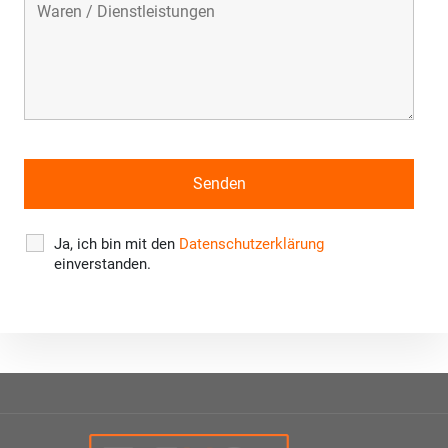
Ja, ich bin mit den
Datenschutzerklärung
einverstanden.