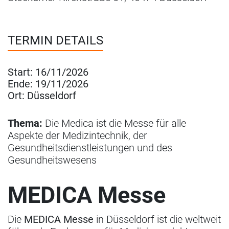
TERMIN DETAILS
Start:
16/11/2026
Ende:
19/11/2026
Ort:
Düsseldorf
Thema:
Die Medica ist die Messe für alle
Aspekte der Medizintechnik, der
Gesundheitsdienstleistungen und des
Gesundheitswesens
MEDICA Messe
Die
MEDICA Messe
in Düsseldorf ist die weltweit