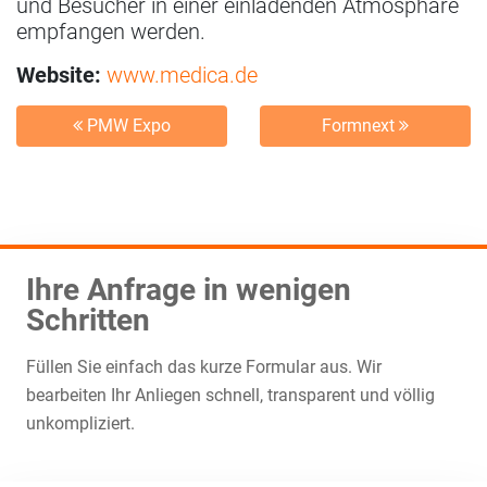
und Besucher in einer einladenden Atmosphäre
empfangen werden.
Website:
www.medica.de
PMW Expo
Formnext
Ihre Anfrage in wenigen
Schritten
Füllen Sie einfach das kurze Formular aus. Wir
bearbeiten Ihr Anliegen schnell, transparent und völlig
unkompliziert.