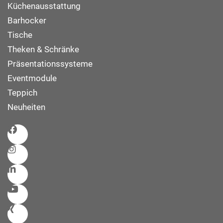
Küchenausstattung
Barhocker
Tische
Theken & Schränke
Präsentationssysteme
Eventmodule
Teppich
Neuheiten