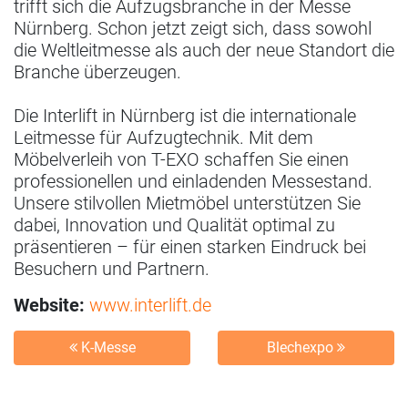
trifft sich die Aufzugsbranche in der Messe
Nürnberg. Schon jetzt zeigt sich, dass sowohl
die Weltleitmesse als auch der neue Standort die
Branche überzeugen.
Die Interlift in Nürnberg ist die internationale
Leitmesse für Aufzugtechnik. Mit dem
Möbelverleih von T-EXO schaffen Sie einen
professionellen und einladenden Messestand.
Unsere stilvollen Mietmöbel unterstützen Sie
dabei, Innovation und Qualität optimal zu
präsentieren – für einen starken Eindruck bei
Besuchern und Partnern.
Website:
www.interlift.de
K-Messe
Blechexpo