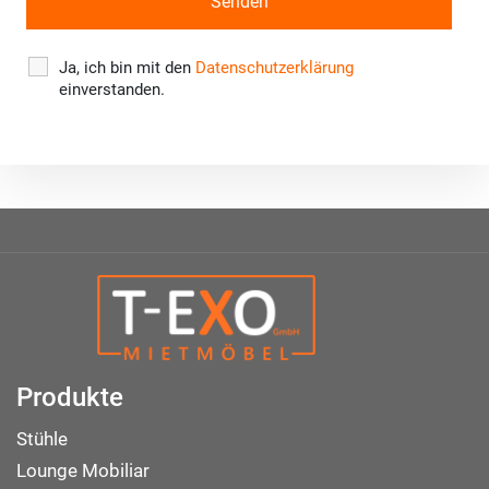
Ja, ich bin mit den
Datenschutzerklärung
einverstanden.
Produkte
Stühle
Lounge Mobiliar