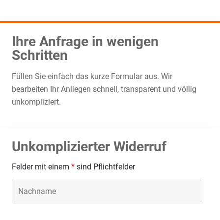
Ihre Anfrage in wenigen
Schritten
Füllen Sie einfach das kurze Formular aus. Wir
bearbeiten Ihr Anliegen schnell, transparent und völlig
unkompliziert.
Unkomplizierter Widerruf
Felder mit einem
*
sind Pflichtfelder