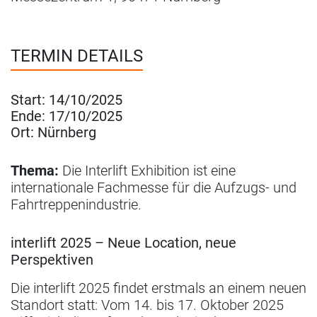
TERMIN DETAILS
Start:
14/10/2025
Ende:
17/10/2025
Ort:
Nürnberg
Thema:
Die Interlift Exhibition ist eine
internationale Fachmesse für die Aufzugs- und
Fahrtreppenindustrie.
interlift 2025 – Neue Location, neue
Perspektiven
Die interlift 2025 findet erstmals an einem neuen
Standort statt: Vom 14. bis 17. Oktober 2025