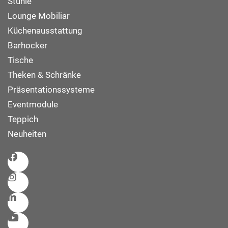
Stühle
Lounge Mobiliar
Küchenausstattung
Barhocker
Tische
Theken & Schränke
Präsentationssysteme
Eventmodule
Teppich
Neuheiten