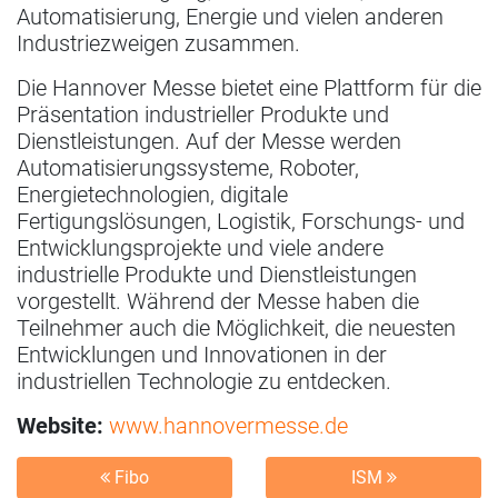
Automatisierung, Energie und vielen anderen
Industriezweigen zusammen.
Die Hannover Messe bietet eine Plattform für die
Präsentation industrieller Produkte und
Dienstleistungen. Auf der Messe werden
Automatisierungssysteme, Roboter,
Energietechnologien, digitale
Fertigungslösungen, Logistik, Forschungs- und
Entwicklungsprojekte und viele andere
industrielle Produkte und Dienstleistungen
vorgestellt. Während der Messe haben die
Teilnehmer auch die Möglichkeit, die neuesten
Entwicklungen und Innovationen in der
industriellen Technologie zu entdecken.
Website:
www.hannovermesse.de
Fibo
ISM