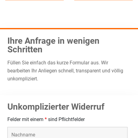
Ihre Anfrage in wenigen
Schritten
Füllen Sie einfach das kurze Formular aus. Wir
bearbeiten Ihr Anliegen schnell, transparent und völlig
unkompliziert.
Unkomplizierter Widerruf
Felder mit einem
*
sind Pflichtfelder