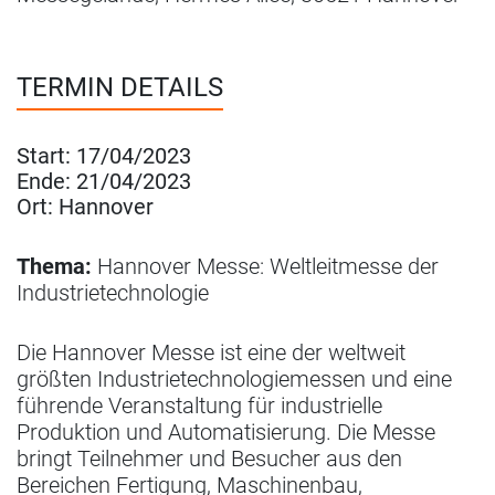
TERMIN DETAILS
Start:
17/04/2023
Ende:
21/04/2023
Ort:
Hannover
Thema:
Hannover Messe: Weltleitmesse der
Industrietechnologie
Die Hannover Messe ist eine der weltweit
größten Industrietechnologiemessen und eine
führende Veranstaltung für industrielle
Produktion und Automatisierung. Die Messe
bringt Teilnehmer und Besucher aus den
Bereichen Fertigung, Maschinenbau,