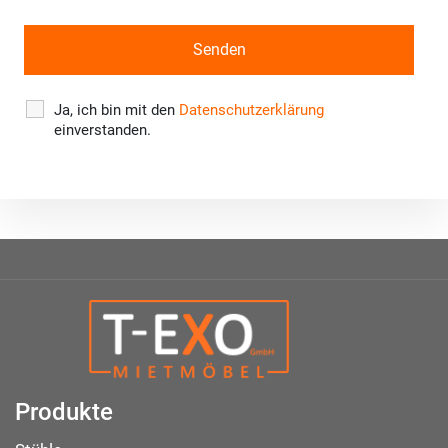
Ja, ich bin mit den
Datenschutzerklärung
einverstanden.
Produkte