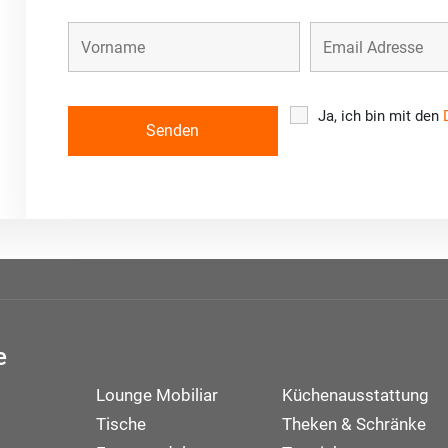
Ja, ich bin mit den
e
Lounge Mobiliar
Küchenausstattung
Tische
Theken & Schränke