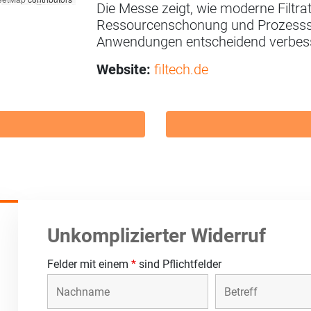
Die Messe zeigt, wie moderne Filtrat
Ressourcenschonung und Prozesssich
Anwendungen entscheidend verbes
Website:
filtech.de
Unkomplizierter Widerruf
Felder mit einem
*
sind Pflichtfelder