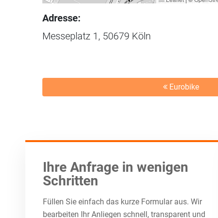
Adresse:
Messeplatz 1, 50679 Köln
Eurobike
Ihre Anfrage in wenigen
Schritten
Füllen Sie einfach das kurze Formular aus. Wir
bearbeiten Ihr Anliegen schnell, transparent und