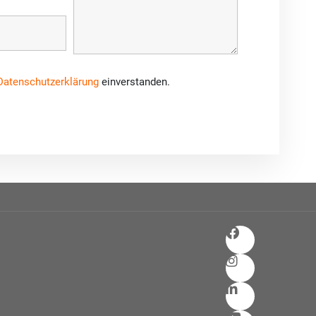
Datenschutzerklärung
einverstanden.