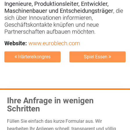
Ingenieure, Produktionsleiter, Entwickler,
Maschinenbauer und Entscheidungsträger
, die
sich über Innovationen informieren,
Geschäftskontakte knüpfen und neue
Partnerschaften aufbauen möchten.
Website:
www.euroblech.com
Härtereikongres
Spiel Essen
Ihre Anfrage in wenigen
Schritten
Füllen Sie einfach das kurze Formular aus. Wir
bearbeiten Ihr Anliegen schnell, transparent und völlig