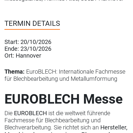
TERMIN DETAILS
Start:
20/10/2026
Ende:
23/10/2026
Ort:
Hannover
Thema:
EuroBLECH: Internationale Fachmesse
für Blechbearbeitung und Metallumformung
EUROBLECH Messe
Die
EUROBLECH
ist die weltweit führende
Fachmesse für Blechbearbeitung und
Blechverarbeitung. Sie richtet sich an
Hersteller,