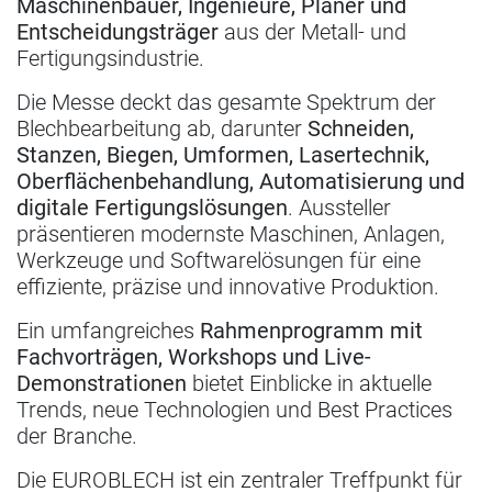
Maschinenbauer, Ingenieure, Planer und
Entscheidungsträger
aus der Metall- und
Fertigungsindustrie.
Die Messe deckt das gesamte Spektrum der
Blechbearbeitung ab, darunter
Schneiden,
Stanzen, Biegen, Umformen, Lasertechnik,
Oberflächenbehandlung, Automatisierung und
digitale Fertigungslösungen
. Aussteller
präsentieren modernste Maschinen, Anlagen,
Werkzeuge und Softwarelösungen für eine
effiziente, präzise und innovative Produktion.
Ein umfangreiches
Rahmenprogramm mit
Fachvorträgen, Workshops und Live-
Demonstrationen
bietet Einblicke in aktuelle
Trends, neue Technologien und Best Practices
der Branche.
Die EUROBLECH ist ein zentraler Treffpunkt für