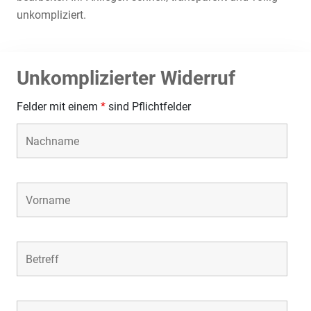
unkompliziert.
Unkomplizierter Widerruf
Felder mit einem
*
sind Pflichtfelder