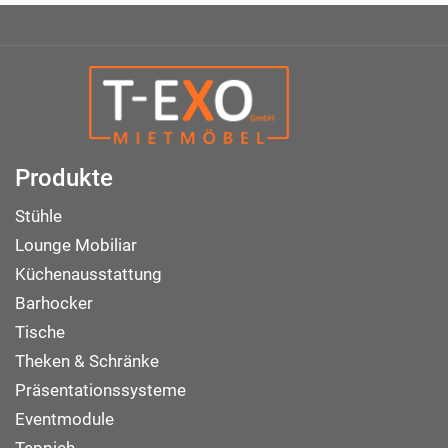
Produkte
Stühle
Lounge Mobiliar
Küchenausstattung
Barhocker
Tische
Theken & Schränke
Präsentationssysteme
Eventmodule