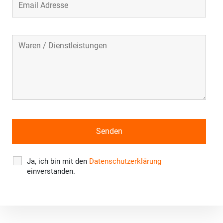
Ja, ich bin mit den
Datenschutzerklärung
einverstanden.