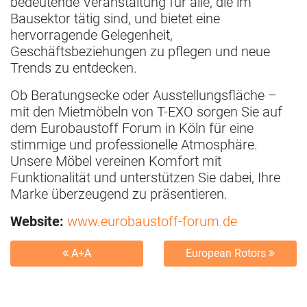
bedeutende Veranstaltung für alle, die im
Bausektor tätig sind, und bietet eine
hervorragende Gelegenheit,
Geschäftsbeziehungen zu pflegen und neue
Trends zu entdecken.
Ob Beratungsecke oder Ausstellungsfläche –
mit den Mietmöbeln von T-EXO sorgen Sie auf
dem Eurobaustoff Forum in Köln für eine
stimmige und professionelle Atmosphäre.
Unsere Möbel vereinen Komfort mit
Funktionalität und unterstützen Sie dabei, Ihre
Marke überzeugend zu präsentieren.
Website:
www.eurobaustoff-forum.de
A+A
European Rotors