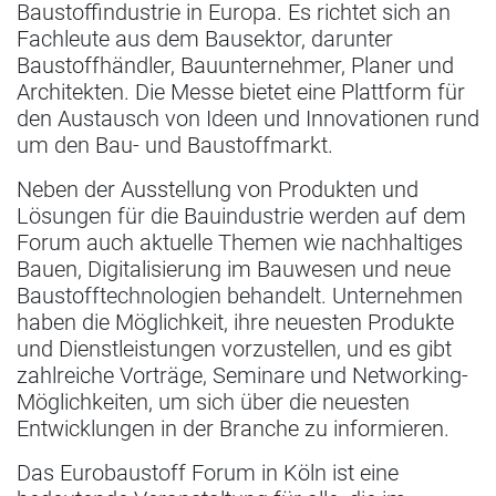
Baustoffindustrie in Europa. Es richtet sich an
Fachleute aus dem Bausektor, darunter
Baustoffhändler, Bauunternehmer, Planer und
Architekten. Die Messe bietet eine Plattform für
den Austausch von Ideen und Innovationen rund
um den Bau- und Baustoffmarkt.
Neben der Ausstellung von Produkten und
Lösungen für die Bauindustrie werden auf dem
Forum auch aktuelle Themen wie nachhaltiges
Bauen, Digitalisierung im Bauwesen und neue
Baustofftechnologien behandelt. Unternehmen
haben die Möglichkeit, ihre neuesten Produkte
und Dienstleistungen vorzustellen, und es gibt
zahlreiche Vorträge, Seminare und Networking-
Möglichkeiten, um sich über die neuesten
Entwicklungen in der Branche zu informieren.
Das Eurobaustoff Forum in Köln ist eine