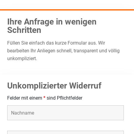
Ihre Anfrage in wenigen
Schritten
Füllen Sie einfach das kurze Formular aus. Wir
bearbeiten Ihr Anliegen schnell, transparent und völlig
unkompliziert.
Unkomplizierter Widerruf
Felder mit einem
*
sind Pflichtfelder