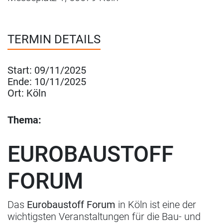
TERMIN DETAILS
Start:
09/11/2025
Ende:
10/11/2025
Ort:
Köln
Thema:
EUROBAUSTOFF
FORUM
Das
Eurobaustoff Forum
in Köln ist eine der
wichtigsten Veranstaltungen für die Bau- und