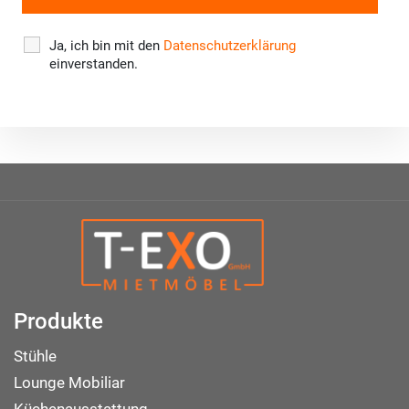
Ja, ich bin mit den
Datenschutzerklärung
einverstanden.
Produkte
Stühle
Lounge Mobiliar