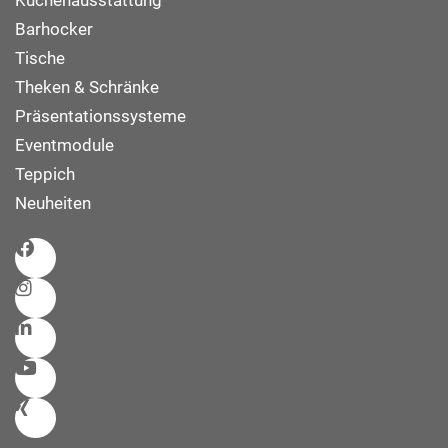
Küchenausstattung
Barhocker
Tische
Theken & Schränke
Präsentationssysteme
Eventmodule
Teppich
Neuheiten