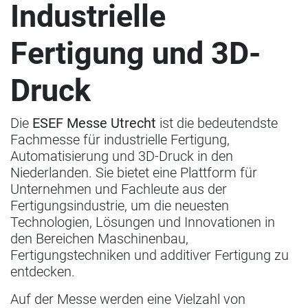
Industrielle
Fertigung und 3D-
Druck
Die
ESEF Messe Utrecht
ist die bedeutendste
Fachmesse für industrielle Fertigung,
Automatisierung und 3D-Druck in den
Niederlanden. Sie bietet eine Plattform für
Unternehmen und Fachleute aus der
Fertigungsindustrie, um die neuesten
Technologien, Lösungen und Innovationen in
den Bereichen Maschinenbau,
Fertigungstechniken und additiver Fertigung zu
entdecken.
Auf der Messe werden eine Vielzahl von