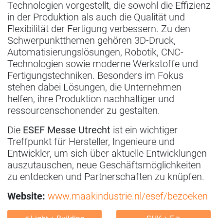
Technologien vorgestellt, die sowohl die Effizienz
in der Produktion als auch die Qualität und
Flexibilität der Fertigung verbessern. Zu den
Schwerpunktthemen gehören 3D-Druck,
Automatisierungslösungen, Robotik, CNC-
Technologien sowie moderne Werkstoffe und
Fertigungstechniken. Besonders im Fokus
stehen dabei Lösungen, die Unternehmen
helfen, ihre Produktion nachhaltiger und
ressourcenschonender zu gestalten.
Die
ESEF Messe Utrecht
ist ein wichtiger
Treffpunkt für Hersteller, Ingenieure und
Entwickler, um sich über aktuelle Entwicklungen
auszutauschen, neue Geschäftsmöglichkeiten
zu entdecken und Partnerschaften zu knüpfen.
Website:
www.maakindustrie.nl/esef/bezoeken