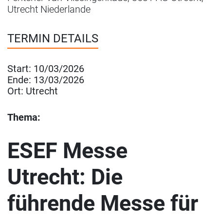
Utrecht Niederlande
TERMIN DETAILS
Start:
10/03/2026
Ende:
13/03/2026
Ort:
Utrecht
Thema:
ESEF Messe
Utrecht: Die
führende Messe für