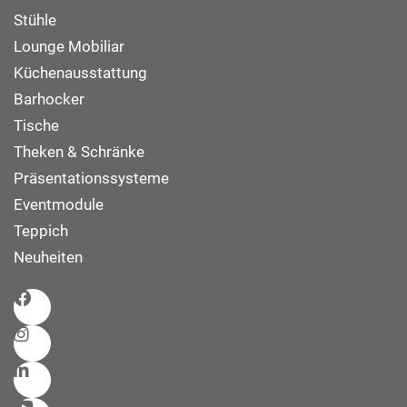
Stühle
Lounge Mobiliar
Küchenausstattung
Barhocker
Tische
Theken & Schränke
Präsentationssysteme
Eventmodule
Teppich
Neuheiten