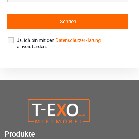
Ja, ich bin mit den
Datenschutzerklärung
einverstanden.
Produkte