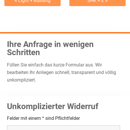
Light + Building
SHK + E
Ihre Anfrage in wenigen
Schritten
Füllen Sie einfach das kurze Formular aus. Wir
bearbeiten Ihr Anliegen schnell, transparent und völlig
unkompliziert.
Unkomplizierter Widerruf
Felder mit einem
*
sind Pflichtfelder