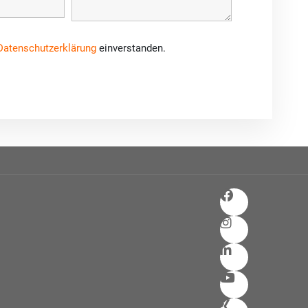
Datenschutzerklärung
einverstanden.