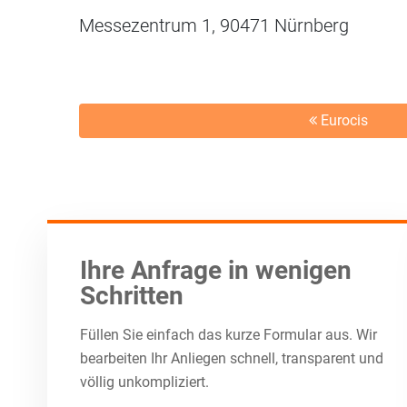
Messezentrum 1, 90471 Nürnberg
Eurocis
Ihre Anfrage in wenigen
Schritten
Füllen Sie einfach das kurze Formular aus. Wir
bearbeiten Ihr Anliegen schnell, transparent und
völlig unkompliziert.