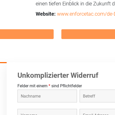
einen tiefen Einblick in die Zukunft 
Website:
www.enforcetac.com/de-
Unkomplizierter Widerruf
Felder mit einem
*
sind Pflichtfelder