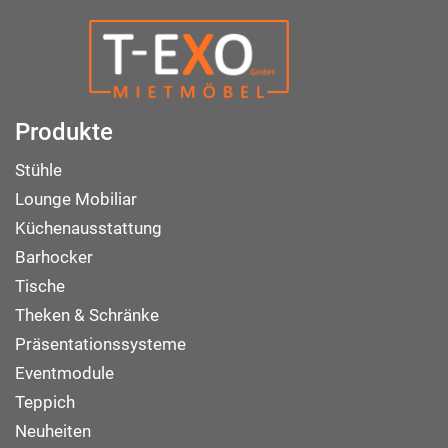
Produkte
Stühle
Lounge Mobiliar
Küchenausstattung
Barhocker
Tische
Theken & Schränke
Präsentationssysteme
Eventmodule
Teppich
Neuheiten