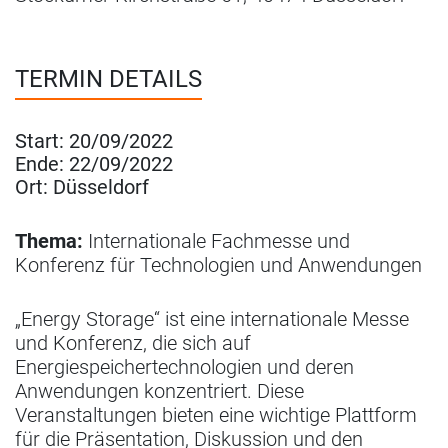
TERMIN DETAILS
Start:
20/09/2022
Ende:
22/09/2022
Ort:
Düsseldorf
Thema:
Internationale Fachmesse und
Konferenz für Technologien und Anwendungen
„Energy Storage“ ist eine internationale Messe
und Konferenz, die sich auf
Energiespeichertechnologien und deren
Anwendungen konzentriert. Diese
Veranstaltungen bieten eine wichtige Plattform
für die Präsentation, Diskussion und den