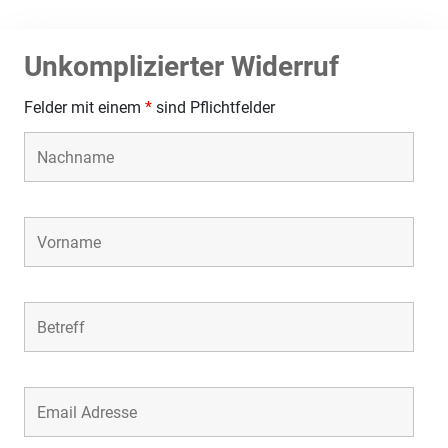
Unkomplizierter Widerruf
Felder mit einem
*
sind Pflichtfelder