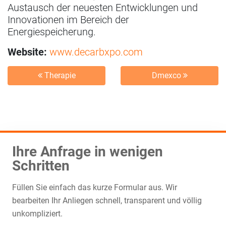
Austausch der neuesten Entwicklungen und
Innovationen im Bereich der
Energiespeicherung.
Website:
www.decarbxpo.com
Therapie
Dmexco
Ihre Anfrage in wenigen
Schritten
Füllen Sie einfach das kurze Formular aus. Wir
bearbeiten Ihr Anliegen schnell, transparent und völlig
unkompliziert.