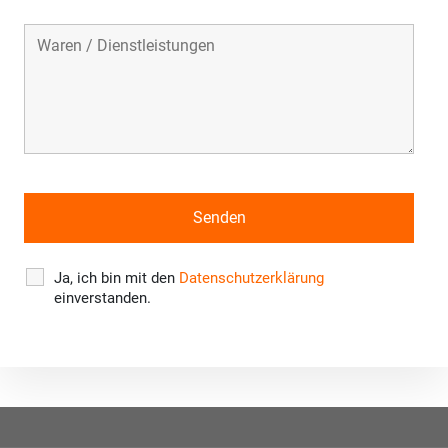
Ja, ich bin mit den
Datenschutzerklärung
einverstanden.