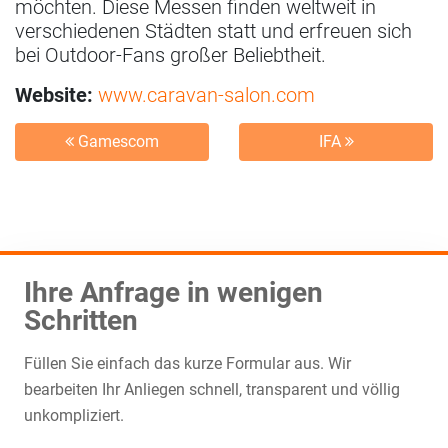
möchten. Diese Messen finden weltweit in
verschiedenen Städten statt und erfreuen sich
bei Outdoor-Fans großer Beliebtheit.
Website:
www.caravan-salon.com
Gamescom
IFA
Ihre Anfrage in wenigen
Schritten
Füllen Sie einfach das kurze Formular aus. Wir
bearbeiten Ihr Anliegen schnell, transparent und völlig
unkompliziert.