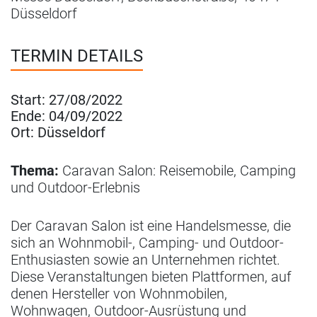
Düsseldorf
TERMIN DETAILS
Start:
27/08/2022
Ende:
04/09/2022
Ort:
Düsseldorf
Thema:
Caravan Salon: Reisemobile, Camping
und Outdoor-Erlebnis
Der Caravan Salon ist eine Handelsmesse, die
sich an Wohnmobil-, Camping- und Outdoor-
Enthusiasten sowie an Unternehmen richtet.
Diese Veranstaltungen bieten Plattformen, auf
denen Hersteller von Wohnmobilen,
Wohnwagen, Outdoor-Ausrüstung und