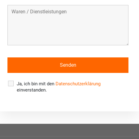
Ja, ich bin mit den
Datenschutzerklärung
einverstanden.