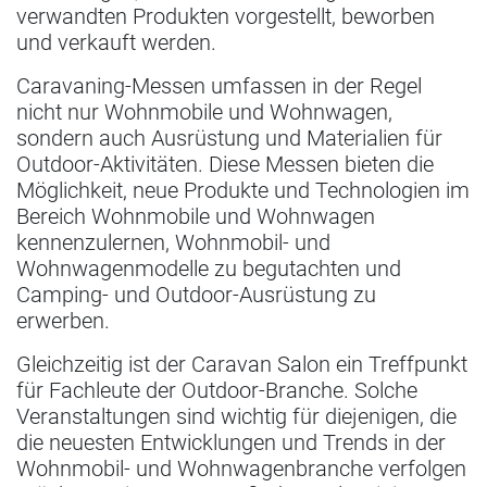
verwandten Produkten vorgestellt, beworben
und verkauft werden.
Caravaning-Messen umfassen in der Regel
nicht nur Wohnmobile und Wohnwagen,
sondern auch Ausrüstung und Materialien für
Outdoor-Aktivitäten. Diese Messen bieten die
Möglichkeit, neue Produkte und Technologien im
Bereich Wohnmobile und Wohnwagen
kennenzulernen, Wohnmobil- und
Wohnwagenmodelle zu begutachten und
Camping- und Outdoor-Ausrüstung zu
erwerben.
Gleichzeitig ist der Caravan Salon ein Treffpunkt
für Fachleute der Outdoor-Branche. Solche
Veranstaltungen sind wichtig für diejenigen, die
die neuesten Entwicklungen und Trends in der
Wohnmobil- und Wohnwagenbranche verfolgen