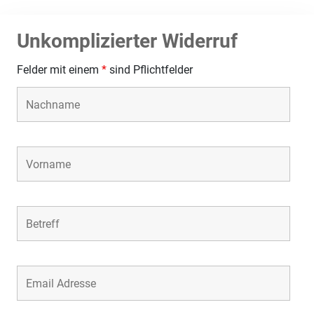
Unkomplizierter Widerruf
Felder mit einem
*
sind Pflichtfelder