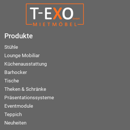
Produkte
Stühle
Lounge Mobiliar
Küchenausstattung
Barhocker
Tische
Theken & Schränke
Präsentationssysteme
Eventmodule
Teppich
Neuheiten