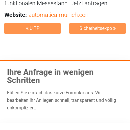
funktionalen Messestand. Jetzt anfragen!
Website:
automatica-munich.com
UITP
Sicherheitsexpo
Ihre Anfrage in wenigen
Schritten
Füllen Sie einfach das kurze Formular aus. Wir
bearbeiten Ihr Anliegen schnell, transparent und völlig
unkompliziert.