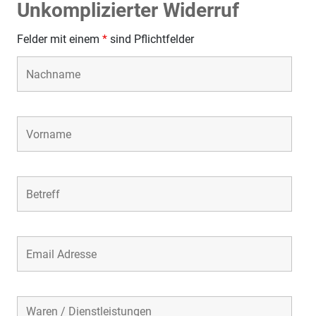
Unkomplizierter Widerruf
Felder mit einem
*
sind Pflichtfelder