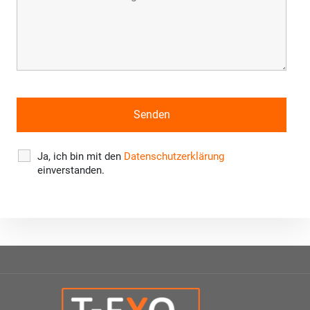
Ja, ich bin mit den
Datenschutzerklärung
einverstanden.