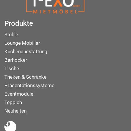
Produkte
Stühle
Lounge Mobiliar
Küchenausstattung
Barhocker
Tische
Theken & Schränke
Präsentationssysteme
Eventmodule
Teppich
Neuheiten