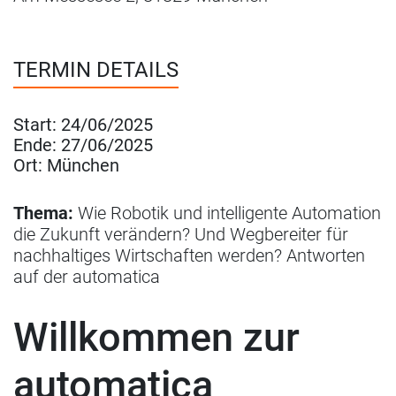
TERMIN DETAILS
Start:
24/06/2025
Ende:
27/06/2025
Ort:
München
Thema:
Wie Robotik und intelligente Automation
die Zukunft verändern? Und Wegbereiter für
nachhaltiges Wirtschaften werden? Antworten
auf der automatica
Willkommen zur
automatica