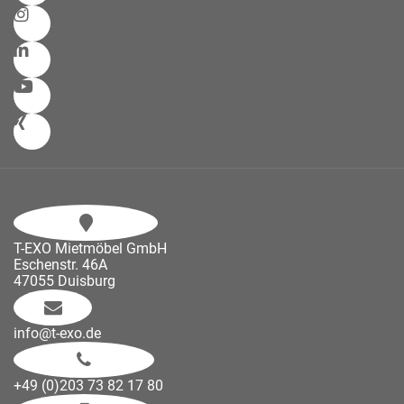
T-EXO Mietmöbel GmbH
Eschenstr. 46A
47055 Duisburg
info@t-exo.de
+49 (0)203 73 82 17 80