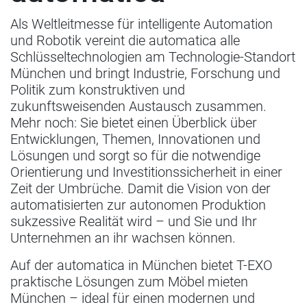
Als Weltleitmesse für intelligente Automation
und Robotik vereint die automatica alle
Schlüsseltechnologien am Technologie-Standort
München und bringt Industrie, Forschung und
Politik zum konstruktiven und
zukunftsweisenden Austausch zusammen.
Mehr noch: Sie bietet einen Überblick über
Entwicklungen, Themen, Innovationen und
Lösungen und sorgt so für die notwendige
Orientierung und Investitionssicherheit in einer
Zeit der Umbrüche. Damit die Vision von der
automatisierten zur autonomen Produktion
sukzessive Realität wird – und Sie und Ihr
Unternehmen an ihr wachsen können.
Auf der automatica in München bietet T-EXO
praktische Lösungen zum Möbel mieten
München – ideal für einen modernen und