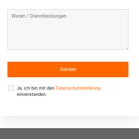
Ja, ich bin mit den
Datenschutzerklärung
einverstanden.