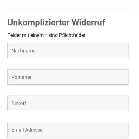
Unkomplizierter Widerruf
Felder mit einem
*
sind Pflichtfelder