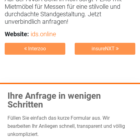
Mietmöbel für Messen für eine stilvolle und
durchdachte Standgestaltung. Jetzt
unverbindlich anfragen!
Website:
ids.online
Interzoo
insureNXT
Ihre Anfrage in wenigen
Schritten
Füllen Sie einfach das kurze Formular aus. Wir
bearbeiten Ihr Anliegen schnell, transparent und völlig
unkompliziert.