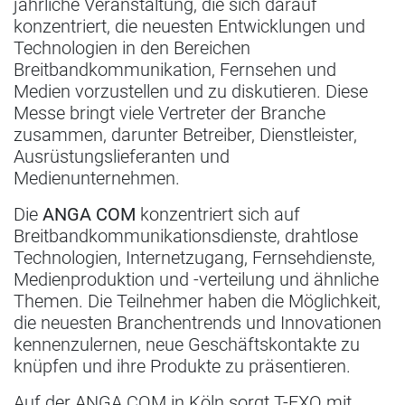
jährliche Veranstaltung, die sich darauf
konzentriert, die neuesten Entwicklungen und
Technologien in den Bereichen
Breitbandkommunikation, Fernsehen und
Medien vorzustellen und zu diskutieren. Diese
Messe bringt viele Vertreter der Branche
zusammen, darunter Betreiber, Dienstleister,
Ausrüstungslieferanten und
Medienunternehmen.
Die
ANGA COM
konzentriert sich auf
Breitbandkommunikationsdienste, drahtlose
Technologien, Internetzugang, Fernsehdienste,
Medienproduktion und -verteilung und ähnliche
Themen. Die Teilnehmer haben die Möglichkeit,
die neuesten Branchentrends und Innovationen
kennenzulernen, neue Geschäftskontakte zu
knüpfen und ihre Produkte zu präsentieren.
Auf der ANGA COM in Köln sorgt T-EXO mit