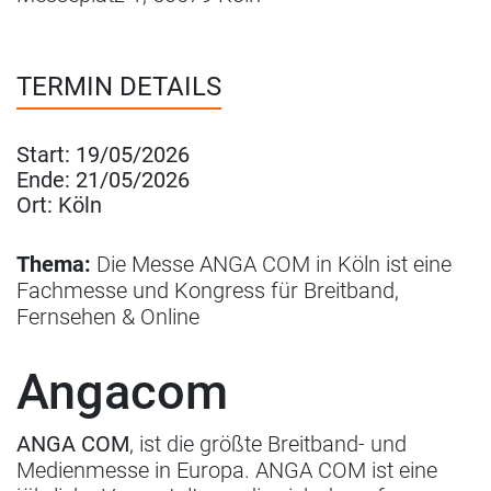
TERMIN DETAILS
Start:
19/05/2026
Ende:
21/05/2026
Ort:
Köln
Thema:
Die Messe ANGA COM in Köln ist eine
Fachmesse und Kongress für Breitband,
Fernsehen & Online
Angacom
ANGA COM
, ist die größte Breitband- und
Medienmesse in Europa. ANGA COM ist eine