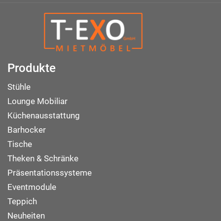
Produkte
Stühle
Lounge Mobiliar
Küchenausstattung
Barhocker
Tische
Theken & Schränke
Präsentationssysteme
Eventmodule
Teppich
Neuheiten