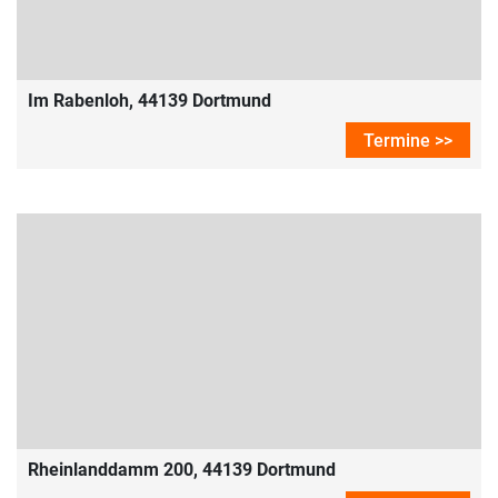
Im Rabenloh, 44139 Dortmund
Termine >>
Rheinlanddamm 200, 44139 Dortmund