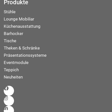
Produkte
Stühle
Lounge Mobiliar
Küchenausstattung
Barhocker
Tische
Theken & Schränke
Präsentationssysteme
Eventmodule
Teppich
Neuheiten