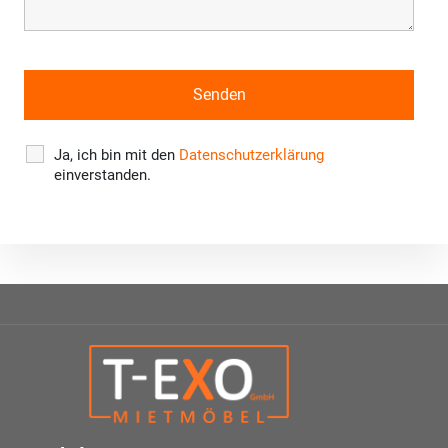
Ja, ich bin mit den
Datenschutzerklärung
einverstanden.