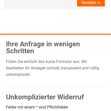
Termine >>
Ihre Anfrage in wenigen
Schritten
Füllen Sie einfach das kurze Formular aus. Wir
bearbeiten Ihr Anliegen schnell, transparent und völlig
unkompliziert.
Unkomplizierter Widerruf
Felder mit einem
*
sind Pflichtfelder